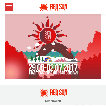
footermenu